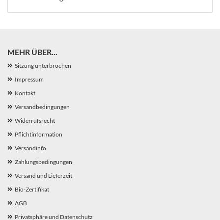
MEHR ÜBER...
Sitzung unterbrochen
Impressum
Kontakt
Versandbedingungen
Widerrufsrecht
Pflichtinformation
Versandinfo
Zahlungsbedingungen
Versand und Lieferzeit
Bio-Zertifikat
AGB
Privatsphäre und Datenschutz