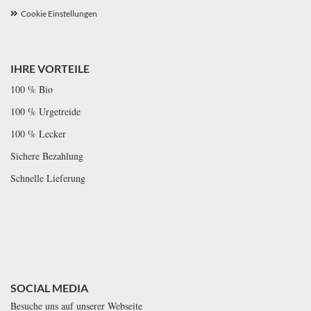
Cookie Einstellungen
IHRE VORTEILE
100 % Bio
100 % Urgetreide
100 % Lecker
Sichere Bezahlung
Schnelle Lieferung
SOCIAL MEDIA
Besuche uns auf unserer Webseite