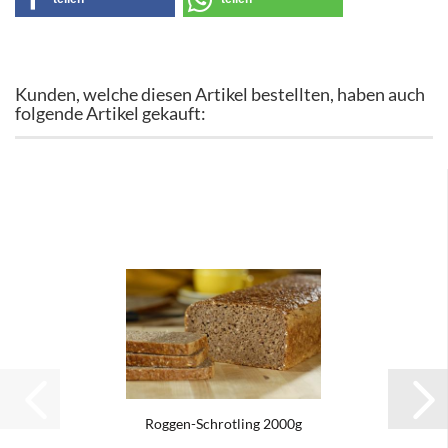
Kunden, welche diesen Artikel bestellten, haben auch
folgende Artikel gekauft:
Roggen-​​Schrot­ling 2000g