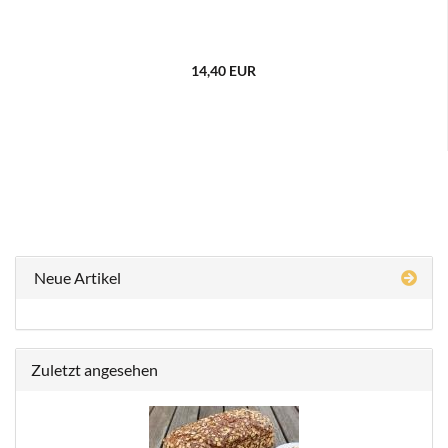
14,40 EUR
Neue Artikel
Zuletzt angesehen