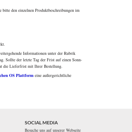
e bitte den einzelnen Produktbeschreibungen im
kt.
eitergehende Informationen unter der Rubrik
. Sollte der letzte Tag der Frist auf einen Sonn-
t die Lieferfrist mit Ihrer Bestellung.
schen OS Plattform
eine außergerichtliche
SOCIAL MEDIA
Besuche uns auf unserer Webseite