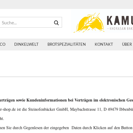
Suche...
 CO
DINKELWELT
BROTSPEZIALITÄTEN
KONTAKT
ÜBER
erträgen sowie Kundeninformationen bei Verträgen im elektronischen Ges
r-shop.de ist die Steinofenbäcker GmbH, Maybachstrasse 11, D 49479 Ibbenbü
ht.
nen Sie durch Gegenlesen der eingegeben Daten durch Klicken auf den Button