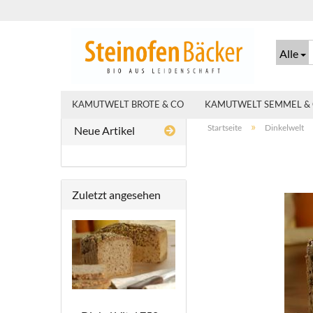
Alle
KAMUTWELT BROTE & CO
KAMUTWELT SEMMEL &
»
Startseite
Dinkelwelt
Neue Artikel
Zuletzt angesehen