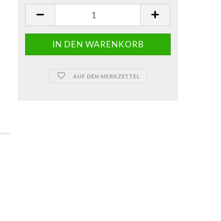
AUF DEN MERKZETTEL