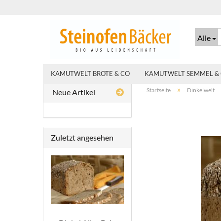
Alle
KAMUTWELT BROTE & CO
KAMUTWELT SEMMEL &
»
Startseite
Dinkelwelt
Neue Artikel
Zuletzt angesehen