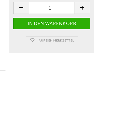
AUF DEN MERKZETTEL